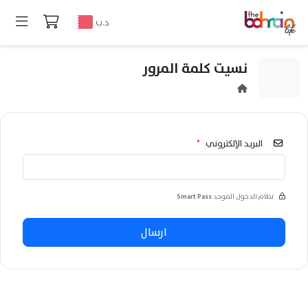
د.ب
نسيت كلمة المرور
البريد الإلكتروني
*
نظام الدخول الموحد
Smart Pass
ارسال