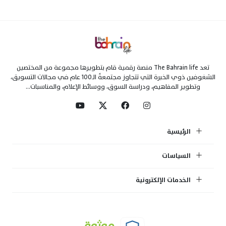
تعد The Bahrain life منصة رقمية قام بتطويرها مجموعة من المختصين
الشغوفين ذوي الخبرة التي تتجاوز مجتمعةً الـ100 عام في مجالات التسويق،
وتطوير المفاهيم، ودراسة السوق، ووسائط الإعلام، والمناسبات...
الرئيسية
السياسات
الخدمات الإلكترونية