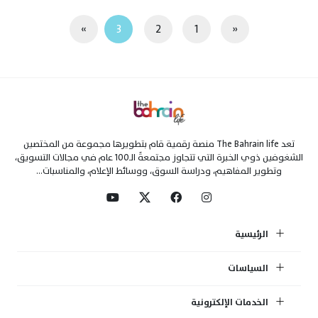
»
3
2
1
«
تعد The Bahrain life منصة رقمية قام بتطويرها مجموعة من المختصين
الشغوفين ذوي الخبرة التي تتجاوز مجتمعةً الـ100 عام في مجالات التسويق،
وتطوير المفاهيم، ودراسة السوق، ووسائط الإعلام، والمناسبات...
الرئيسية
السياسات
الخدمات الإلكترونية