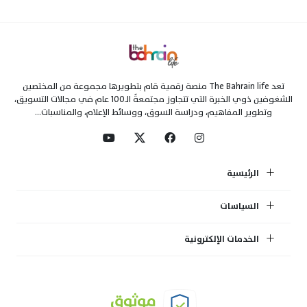
تعد The Bahrain life منصة رقمية قام بتطويرها مجموعة من المختصين
الشغوفين ذوي الخبرة التي تتجاوز مجتمعةً الـ100 عام في مجالات التسويق،
وتطوير المفاهيم، ودراسة السوق، ووسائط الإعلام، والمناسبات...
الرئيسية
السياسات
الخدمات الإلكترونية